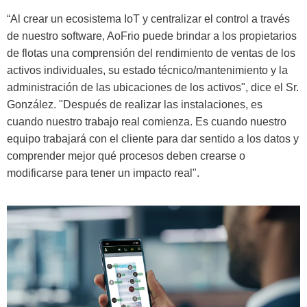
“Al crear un ecosistema IoT y centralizar el control a través
de nuestro software, AoFrio puede brindar a los propietarios
de flotas una comprensión del rendimiento de ventas de los
activos individuales, su estado técnico/mantenimiento y la
administración de las ubicaciones de los activos", dice el Sr.
González. "Después de realizar las instalaciones, es
cuando nuestro trabajo real comienza. Es cuando nuestro
equipo trabajará con el cliente para dar sentido a los datos y
comprender mejor qué procesos deben crearse o
modificarse para tener un impacto real".