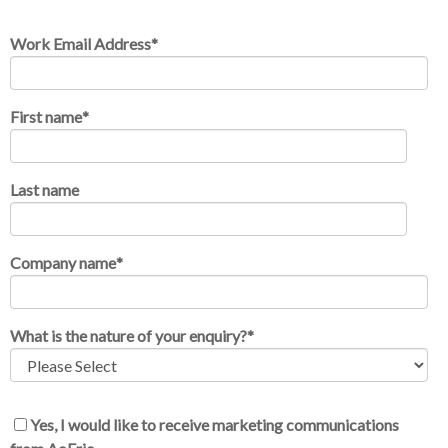
Work Email Address
*
First name
*
Last name
Company name
*
What is the nature of your enquiry?
*
Yes, I would like to receive marketing communications