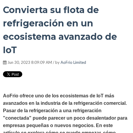
Convierta su flota de
refrigeración en un
ecosistema avanzado de
IoT
Jun 30, 2023 8:09:09 AM / by
AoFrio Limited
AoFrio ofrece uno de los ecosistemas de IoT más
avanzados en la industria de la refrigeración comercial.
Pasar de la refrigeración a una refrigeración
"conectada" puede parecer un poco desalentador para
empresas pequeñas o nuevos negocios. En este
artículo se explora cómo se puede empezar, cómo