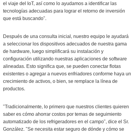
el viaje del IoT, así como lo ayudamos a identificar las
tecnologías adecuadas para lograr el retorno de inversión
que está buscando".
Después de una consulta inicial, nuestro equipo le ayudará
a seleccionar los dispositivos adecuados de nuestra gama
de hardware, luego simplificará su instalación y
configuración utilizando nuestras aplicaciones de software
alineadas. Esto significa que, se pueden conectar flotas
existentes o agregar a nuevos enfriadores conforme haya un
crecimiento de activos, o bien, se remplace la línea de
productos.
"Tradicionalmente, lo primero que nuestros clientes quieren
saber es cómo ahorrar costos por temas de seguimiento
automatizado de los refrigeradores en el campo", dice el Sr.
González. "Se necesita estar seguro de dónde y cómo se