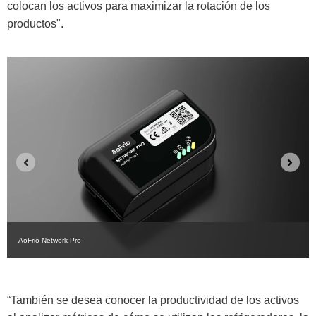
colocan los activos para maximizar la rotación de los
productos".
AoFrio Network Pro
“También se desea conocer la productividad de los activos