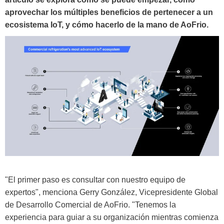
aprovechar los múltiples beneficios de pertenecer a un
ecosistema IoT, y cómo hacerlo de la mano de AoFrio.
"El primer paso es consultar con nuestro equipo de
expertos", menciona Gerry González, Vicepresidente Global
de Desarrollo Comercial de AoFrio. "Tenemos la
experiencia para guiar a su organización mientras comienza