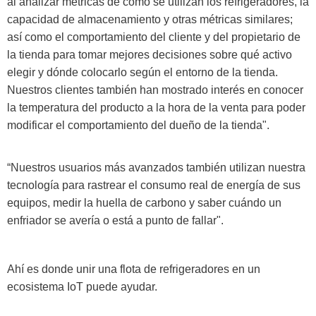
al analizar métricas de cómo se utilizan los refrigeradores, la
capacidad de almacenamiento y otras métricas similares;
así como el comportamiento del cliente y del propietario de
la tienda para tomar mejores decisiones sobre qué activo
elegir y dónde colocarlo según el entorno de la tienda.
Nuestros clientes también han mostrado interés en conocer
la temperatura del producto a la hora de la venta para poder
modificar el comportamiento del dueño de la tienda".
“Nuestros usuarios más avanzados también utilizan nuestra
tecnología para rastrear el consumo real de energía de sus
equipos, medir la huella de carbono y saber cuándo un
enfriador se avería o está a punto de fallar".
Ahí es donde unir una flota de refrigeradores en un
ecosistema IoT puede ayudar.