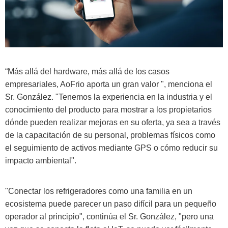
“Más allá del hardware, más allá de los casos
empresariales, AoFrio aporta un gran valor ", menciona el
Sr. González. "Tenemos la experiencia en la industria y el
conocimiento del producto para mostrar a los propietarios
dónde pueden realizar mejoras en su oferta, ya sea a través
de la capacitación de su personal, problemas físicos como
el seguimiento de activos mediante GPS o cómo reducir su
impacto ambiental".
"Conectar los refrigeradores como una familia en un
ecosistema puede parecer un paso difícil para un pequeño
operador al principio", continúa el Sr. González, "pero una