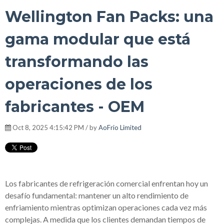
Wellington Fan Packs: una
gama modular que está
transformando las
operaciones de los
fabricantes - OEM
Oct 8, 2025 4:15:42 PM / by
AoFrio Limited
Los fabricantes de refrigeración comercial enfrentan hoy un
desafío fundamental: mantener un alto rendimiento de
enfriamiento mientras optimizan operaciones cada vez más
complejas. A medida que los clientes demandan tiempos de