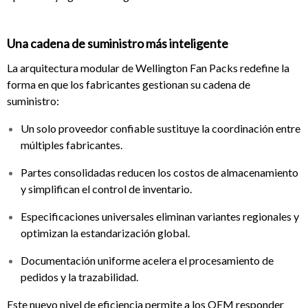
Una cadena de suministro más inteligente
La arquitectura modular de Wellington Fan Packs redefine la
forma en que los fabricantes gestionan su cadena de
suministro:
Un solo proveedor confiable sustituye la coordinación entre
múltiples fabricantes.
Partes consolidadas reducen los costos de almacenamiento
y simplifican el control de inventario.
Especificaciones universales eliminan variantes regionales y
optimizan la estandarización global.
Documentación uniforme acelera el procesamiento de
pedidos y la trazabilidad.
Este nuevo nivel de eficiencia permite a los OEM responder