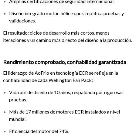
Amplias certificaciones de seguridad internacional.
Diseño integrado motor-hélice que simplifica pruebas y
validaciones.
El resultado: ciclos de desarrollo más cortos, menos
iteraciones y un camino más directo del diseño a la producción.
Rendimiento comprobado, confiabilidad garantizada
El liderazgo de AoFrio en tecnología ECR se refleja en la
confiabilidad de cada Wellington Fan Pack:
Vida útil de diseño de 10 años, respaldada por rigurosas
pruebas.
Más de 17 millones de motores ECR instalados a nivel
mundial.
Eficiencia del motor del 74%.