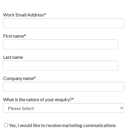
Work Email Address
*
First name
*
Last name
Company name
*
What is the nature of your enquiry?
*
Yes, I would like to receive marketing communications