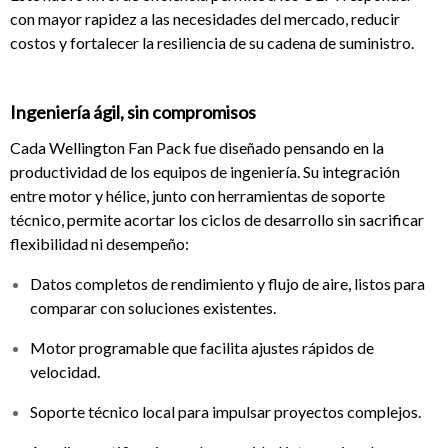
con mayor rapidez a las necesidades del mercado, reducir
costos y fortalecer la resiliencia de su cadena de suministro.
Ingeniería ágil, sin compromisos
Cada Wellington Fan Pack fue diseñado pensando en la
productividad de los equipos de ingeniería. Su integración
entre motor y hélice, junto con herramientas de soporte
técnico, permite acortar los ciclos de desarrollo sin sacrificar
flexibilidad ni desempeño:
Datos completos de rendimiento y flujo de aire, listos para
comparar con soluciones existentes.
Motor programable que facilita ajustes rápidos de
velocidad.
Soporte técnico local para impulsar proyectos complejos.