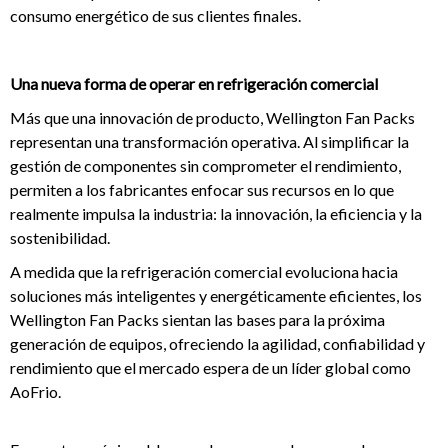
consumo energético de sus clientes finales.
Una nueva forma de operar en refrigeración comercial
Más que una innovación de producto, Wellington Fan Packs
representan una transformación operativa. Al simplificar la
gestión de componentes sin comprometer el rendimiento,
permiten a los fabricantes enfocar sus recursos en lo que
realmente impulsa la industria: la innovación, la eficiencia y la
sostenibilidad.
A medida que la refrigeración comercial evoluciona hacia
soluciones más inteligentes y energéticamente eficientes, los
Wellington Fan Packs sientan las bases para la próxima
generación de equipos, ofreciendo la agilidad, confiabilidad y
rendimiento que el mercado espera de un líder global como
AoFrio.