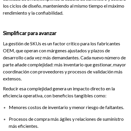
los ciclos de diseño, manteniendo al mismo tiempo el máximo
rendimiento y la confiabilidad.
Simplificar para avanzar
La gestión de SKUs es un factor crítico para los fabricantes
OEM, que operan con márgenes ajustados y plazos de
desarrollo cada vez más demandantes. Cada nuevo número de
parte añade complejidad: más inventario que gestionar, mayor
coordinación con proveedores y procesos de validación más
extensos.
Reducir esa complejidad genera un impacto directo en la
eficiencia operativa, con beneficios tangibles como:
Menores costos de inventario y menor riesgo de faltantes.
Procesos de compra más ágiles y relaciones de suministro
más eficientes.