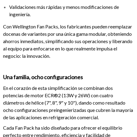
Validaciones más rápidas y menos modificaciones de
ingeniería.
Con Wellington Fan Packs, los fabricantes pueden reemplazar
docenas de variantes por una única gama modular, obteniendo
ahorros inmediatos, simplificando sus operaciones y liberando
al equipo para enfocarse en lo que realmente impulsa el
negocio: la innovación.
Una familia, ocho configuraciones
En el corazón de esta simplificación se combinan dos
potencias de motor ECR®2 (13W y 26W) con cuatro
diámetros de hélice (7", 8", 9" y 10"), dando como resultado
ocho configuraciones preingenierizadas que cubren la mayoría
de las aplicaciones en refrigeración comercial.
Cada Fan Pack ha sido diseñado para ofrecer el equilibrio
perfecto entre rendimiento, eficiencia y facilidad de