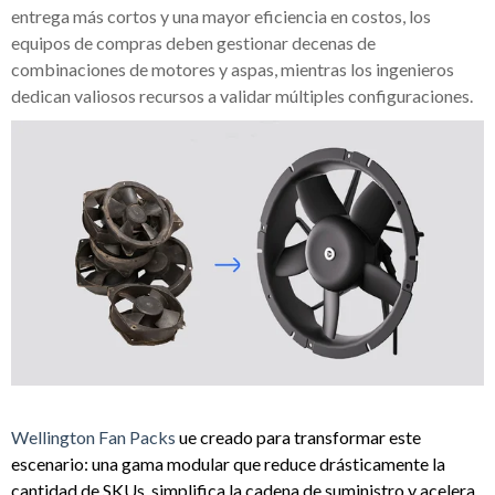
entrega más cortos y una mayor eficiencia en costos, los
equipos de compras deben gestionar decenas de
combinaciones de motores y aspas, mientras los ingenieros
dedican valiosos recursos a validar múltiples configuraciones.
Wellington Fan Packs
ue creado para transformar este
escenario: una gama modular que reduce drásticamente la
cantidad de
SKUs
, simplifica la cadena de suministro y acelera