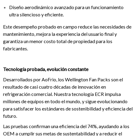
Diseño aerodinámico avanzado para un funcionamiento
ultra silencioso y eficiente.
Este desempeño probado en campo reduce las necesidades de
mantenimiento, mejora la experiencia del usuario final y
garantiza un menor costo total de propiedad para los
fabricantes.
Tecnología probada, evolución constante
Desarrollados por AoFrio, los Wellington Fan Packs son el
resultado de casi cuatro décadas de innovación en
refrigeración comercial. Nuestra tecnología ECR impulsa
millones de equipos en todo el mundo, y sigue evolucionando
para satisfacer los estándares de sostenibilidad y eficiencia del
futuro.
Las pruebas confirman una eficiencia del 74%, ayudando a los
OEM a cumplir sus metas de sustentabilidad y a reducir el