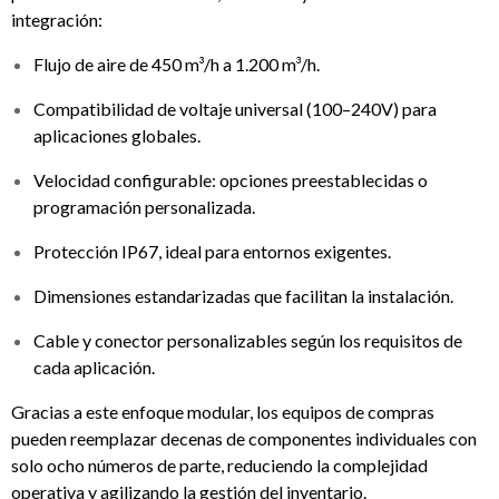
integración:
Flujo de aire de 450 m³/h a 1.200 m³/h.
Compatibilidad de voltaje universal (100–240V) para
aplicaciones globales.
Velocidad configurable: opciones preestablecidas o
programación personalizada.
Protección IP67, ideal para entornos exigentes.
Dimensiones estandarizadas que facilitan la instalación.
Cable y conector personalizables según los requisitos de
cada aplicación.
Gracias a este enfoque modular, los equipos de compras
pueden reemplazar decenas de componentes individuales con
solo ocho números de parte, reduciendo la complejidad
operativa y agilizando la gestión del inventario.