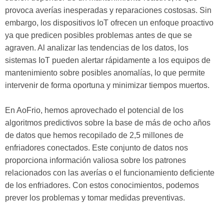
provoca averías inesperadas y reparaciones costosas. Sin
embargo, los dispositivos IoT ofrecen un enfoque proactivo
ya que predicen posibles problemas antes de que se
agraven. Al analizar las tendencias de los datos, los
sistemas IoT pueden alertar rápidamente a los equipos de
mantenimiento sobre posibles anomalías, lo que permite
intervenir de forma oportuna y minimizar tiempos muertos.
En AoFrio, hemos aprovechado el potencial de los
algoritmos predictivos sobre la base de más de ocho años
de datos que hemos recopilado de 2,5 millones de
enfriadores conectados. Este conjunto de datos nos
proporciona información valiosa sobre los patrones
relacionados con las averías o el funcionamiento deficiente
de los enfriadores. Con estos conocimientos, podemos
prever los problemas y tomar medidas preventivas.