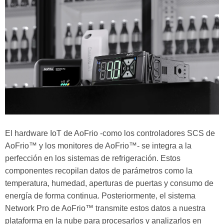
El hardware IoT de AoFrio -como los controladores SCS de
AoFrio™ y los monitores de AoFrio™- se integra a la
perfección en los sistemas de refrigeración. Estos
componentes recopilan datos de parámetros como la
temperatura, humedad, aperturas de puertas y consumo de
energía de forma continua. Posteriormente, el sistema
Network Pro de AoFrio™ transmite estos datos a nuestra
plataforma en la nube para procesarlos y analizarlos en