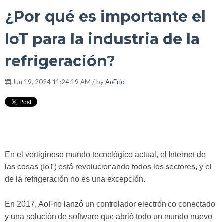
¿Por qué es importante el
IoT para la industria de la
refrigeración?
Jun 19, 2024 11:24:19 AM / by
AoFrio
En el vertiginoso mundo tecnológico actual, el Internet de
las cosas (IoT) está revolucionando todos los sectores, y el
de la refrigeración no es una excepción.
En 2017, AoFrio lanzó un controlador electrónico conectado
y una solución de software que abrió todo un mundo nuevo