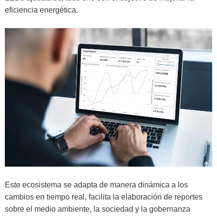
eficiencia energética.
Este ecosistema se adapta de manera dinámica a los
cambios en tiempo real, facilita la elaboración de reportes
sobre el medio ambiente, la sociedad y la gobernanza