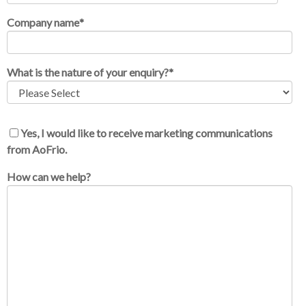
Company name
*
What is the nature of your enquiry?
*
Yes, I would like to receive marketing communications
from AoFrio.
How can we help?