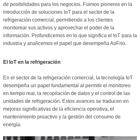
de posibilidades para los negocios. Fuimos pioneros en la
introducción de soluciones IoT para el sector de la
refrigeración comercial, permitiendo a los clientes
monitorear sus activos y aprovechar el poder de la
información. Profundicemos en lo que significa el IoT para la
industria y analicemos el papel que desempeña AoFrio.
El IoT en la refrigeración
En el sector de la refrigeración comercial, la tecnología IoT
desempeña un papel fundamental al permitir el monitoreo
en tiempo real, la recopilación de datos y el control de las
unidades de refrigeración. Estos avances se traducen en
mejoras significativas de la eficiencia operativa, el
mantenimiento proactivo y la gestión del consumo de
energía.