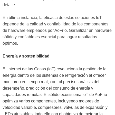
detalle.
En última instancia, la eficacia de estas soluciones IoT
depende de la calidad y confiabilidad de los componentes
de hardware empleados por AoFrio. Garantizar un hardware
sólido y confiable es esencial para lograr resultados
óptimos.
Energía y sostenibilidad
El Internet de las Cosas (IoT) revoluciona la gestión de la
energía dentro de los sistemas de refrigeración al ofrecer
monitoreo en tiempo real, control preciso, análisis del
desempeño, predicción del consumo de energía y
capacidades remotas. El sólido ecosistema IoT de AoFrio
optimiza varios componentes, incluyendo motores de
velocidad variable, compresores, válvulas de expansión y
LEDs ajustables, todo ello con el objetivo de mejorar la