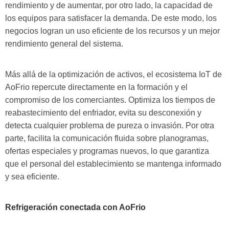
rendimiento y de aumentar, por otro lado, la capacidad de
los equipos para satisfacer la demanda. De este modo, los
negocios logran un uso eficiente de los recursos y un mejor
rendimiento general del sistema.
Más allá de la optimización de activos, el ecosistema IoT de
AoFrio repercute directamente en la formación y el
compromiso de los comerciantes. Optimiza los tiempos de
reabastecimiento del enfriador, evita su desconexión y
detecta cualquier problema de pureza o invasión. Por otra
parte, facilita la comunicación fluida sobre planogramas,
ofertas especiales y programas nuevos, lo que garantiza
que el personal del establecimiento se mantenga informado
y sea eficiente.
Refrigeración conectada con AoFrio