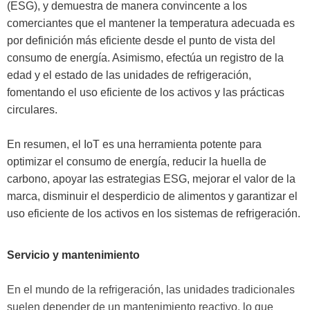
(ESG), y demuestra de manera convincente a los
comerciantes que el mantener la temperatura adecuada es
por definición más eficiente desde el punto de vista del
consumo de energía. Asimismo, efectúa un registro de la
edad y el estado de las unidades de refrigeración,
fomentando el uso eficiente de los activos y las prácticas
circulares.
En resumen, el IoT es una herramienta potente para
optimizar el consumo de energía, reducir la huella de
carbono, apoyar las estrategias ESG, mejorar el valor de la
marca, disminuir el desperdicio de alimentos y garantizar el
uso eficiente de los activos en los sistemas de refrigeración.
Servicio y mantenimiento
En el mundo de la refrigeración, las unidades tradicionales
suelen depender de un mantenimiento reactivo, lo que