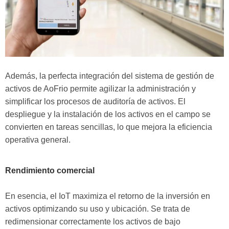
Además, la perfecta integración del sistema de gestión de
activos de AoFrio permite agilizar la administración y
simplificar los procesos de auditoría de activos. El
despliegue y la instalación de los activos en el campo se
convierten en tareas sencillas, lo que mejora la eficiencia
operativa general.
Rendimiento comercial
En esencia, el IoT maximiza el retorno de la inversión en
activos optimizando su uso y ubicación. Se trata de
redimensionar correctamente los activos de bajo