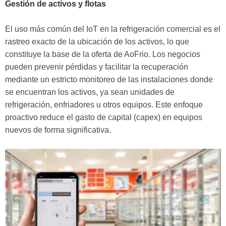
Gestión de activos y flotas
El uso más común del IoT en la refrigeración comercial es el
rastreo exacto de la ubicación de los activos, lo que
constituye la base de la oferta de AoFrio. Los negocios
pueden prevenir pérdidas y facilitar la recuperación
mediante un estricto monitoreo de las instalaciones donde
se encuentran los activos, ya sean unidades de
refrigeración, enfriadores u otros equipos. Este enfoque
proactivo reduce el gasto de capital (capex) en equipos
nuevos de forma significativa.