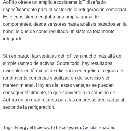
AoFrio ofrece un amplio ecosistema IoT diseñado
específicamente para el sector de la refrigeración comercial.
Este ecosistema engloba una amplia gama de
componentes, desde sensores hasta análisis basados en la
nube, lo que da como resultado un sistema totalmente
integrado.
Sin embargo, las ventajas del IoT van mucho más allá del
simple rastreo de activos. Sobre todo, hay resultados
evidentes en términos de eficiencia energética, mejora del
rendimiento comercial y agilización del servicio y el
mantenimiento. Hoy en día, estas ventajas se pueden
conseguir fácilmente, lo que convierte a la solución de
AoFrio en un gran recurso para las empresas dedicadas al
sector de la refrigeración.
Tags:
Energy efficiency
,
IoT Ecosystem
,
Cellular Enabled